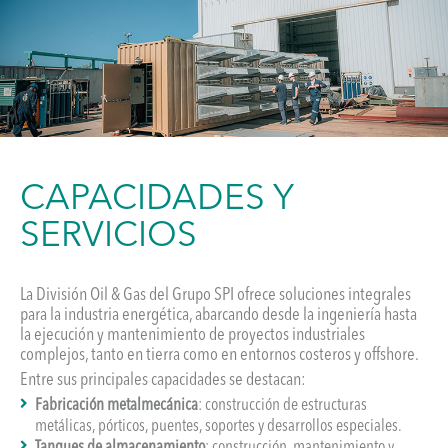
CAPACIDADES Y
SERVICIOS
La División Oil & Gas del Grupo SPI ofrece soluciones integrales
para la industria energética, abarcando desde la ingeniería hasta
la ejecución y mantenimiento de proyectos industriales
complejos, tanto en tierra como en entornos costeros y offshore.
Entre sus principales capacidades se destacan:
Fabricación metalmecánica
: construcción de estructuras
metálicas, pórticos, puentes, soportes y desarrollos especiales.
Tanques de almacenamiento
: construcción, mantenimiento y