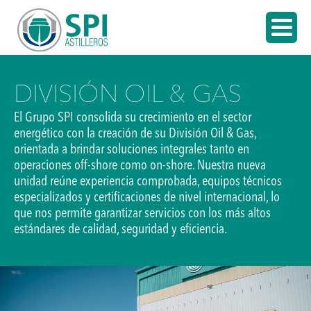
DIVISIÓN OIL & GAS
El Grupo SPI consolida su crecimiento en el sector
energético con la creación de su División Oil & Gas,
orientada a brindar soluciones integrales tanto en
operaciones off-shore como on-shore. Nuestra nueva
unidad reúne experiencia comprobada, equipos técnicos
especializados y certificaciones de nivel internacional, lo
que nos permite garantizar servicios con los más altos
estándares de calidad, seguridad y eficiencia.