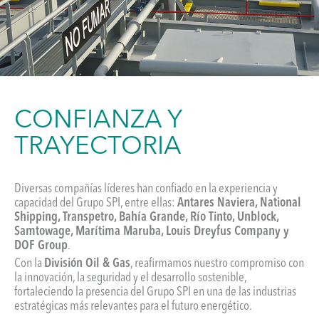
CONFIANZA Y
TRAYECTORIA
Diversas compañías líderes han confiado en la experiencia y
capacidad del Grupo SPI, entre ellas:
Antares Naviera, National
Shipping, Transpetro, Bahía Grande, Río Tinto, Unblock,
Samtowage, Marítima Maruba, Louis Dreyfus Company y
DOF Group
.
Con la
División Oil & Gas
, reafirmamos nuestro compromiso con
la innovación, la seguridad y el desarrollo sostenible,
fortaleciendo la presencia del Grupo SPI en una de las industrias
estratégicas más relevantes para el futuro energético.