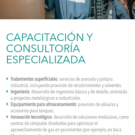
CAPACITACIÓN Y
CONSULTORÍA
ESPECIALIZADA
Tratamientos superficiales
: servicios de arenado y pintura
industrial, incluyendo provisión de recubrimientos y solventes.
Ingeniería
: desarrollo de ingeniería básica y de detalle, orientada
a proyectos metalúrgicos e industriales.
Equipamiento para almacenamiento
: provisión de válvulas y
accesorios para tanques.
Innovación tecnológica
: desarrollo de soluciones modulares, como
centros de cómputos diseñados para optimizar el
aprovechamiento de gas en yacimientos (por ejemplo, en Vaca