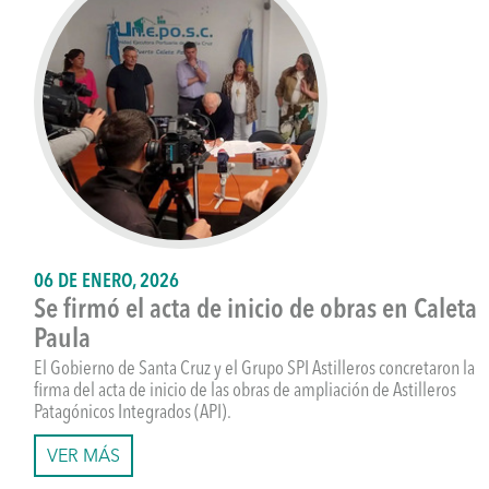
06 DE ENERO, 2026
Se firmó el acta de inicio de obras en Caleta
Paula
El Gobierno de Santa Cruz y el Grupo SPI Astilleros concretaron la
firma del acta de inicio de las obras de ampliación de Astilleros
Patagónicos Integrados (API).
VER MÁS