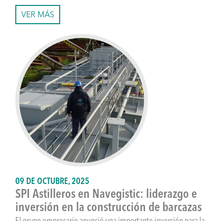
VER MÁS
09 DE OCTUBRE, 2025
SPI Astilleros en Navegistic: liderazgo e
inversión en la construcción de barcazas