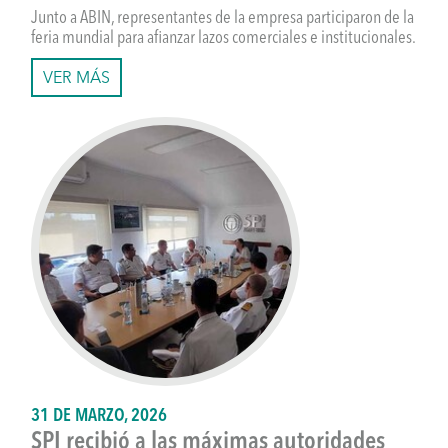
Junto a ABIN, representantes de la empresa participaron de la
feria mundial para afianzar lazos comerciales e institucionales.
VER MÁS
31 DE MARZO, 2026
SPI recibió a las máximas autoridades