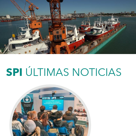
SPI
ÚLTIMAS NOTICIAS