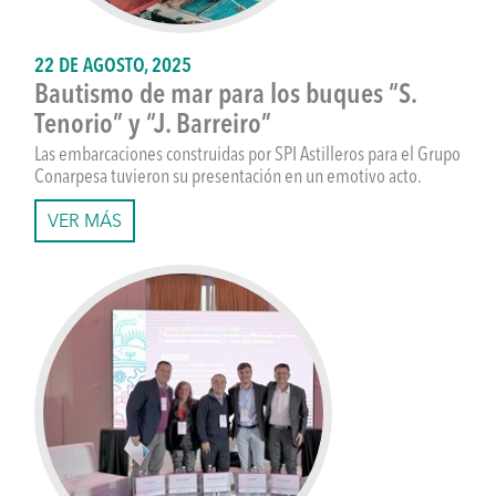
22 DE AGOSTO, 2025
Bautismo de mar para los buques “S.
Tenorio” y “J. Barreiro”
Las embarcaciones construidas por SPI Astilleros para el Grupo
Conarpesa tuvieron su presentación en un emotivo acto.
VER MÁS