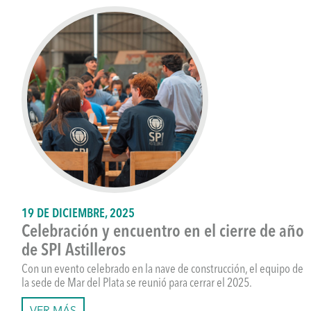
19 DE DICIEMBRE, 2025
Celebración y encuentro en el cierre de año
de SPI Astilleros
Con un evento celebrado en la nave de construcción, el equipo de
la sede de Mar del Plata se reunió para cerrar el 2025.