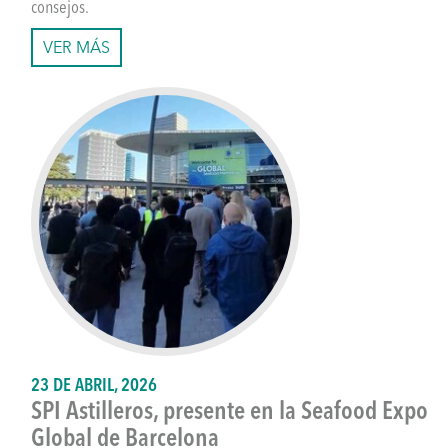
consejos.
VER MÁS
23 DE ABRIL, 2026
SPI Astilleros, presente en la Seafood Expo
Global de Barcelona