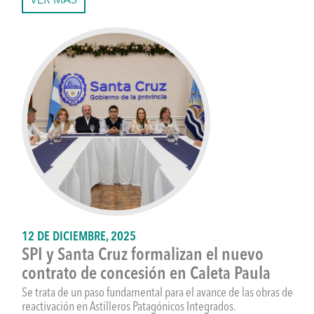
VER MÁS
12 DE DICIEMBRE, 2025
SPI y Santa Cruz formalizan el nuevo
contrato de concesión en Caleta Paula
Se trata de un paso fundamental para el avance de las obras de
reactivación en Astilleros Patagónicos Integrados.