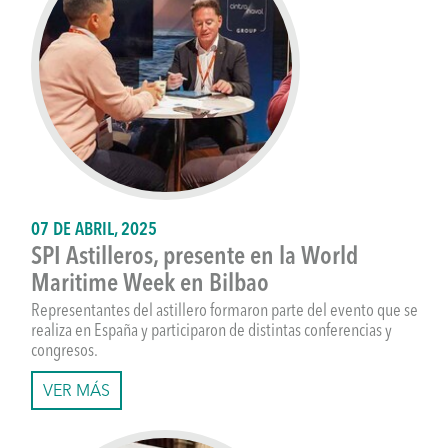
07 DE ABRIL, 2025
SPI Astilleros, presente en la World
Maritime Week en Bilbao
Representantes del astillero formaron parte del evento que se
realiza en España y participaron de distintas conferencias y
congresos.
VER MÁS