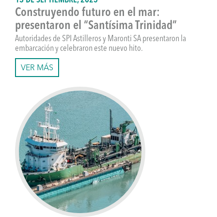
13 DE SEPTIEMBRE, 2025
Construyendo futuro en el mar:
presentaron el “Santísima Trinidad”
Autoridades de SPI Astilleros y Maronti SA presentaron la
embarcación y celebraron este nuevo hito.
VER MÁS