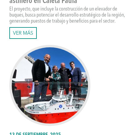
astillero en Caleta Paula
El proyecto, que incluye la construcción de un elevador de
buques, busca potenciar el desarrollo estratégico de la región,
generando puestos de trabajo y beneficios para el sector.
VER MÁS