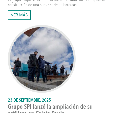
El grupo empresario anunció una importante inversión para la
construcción de una nueva serie de barcazas.
VER MÁS
23 DE SEPTIEMBRE, 2025
Grupo SPI lanzó la ampliación de su