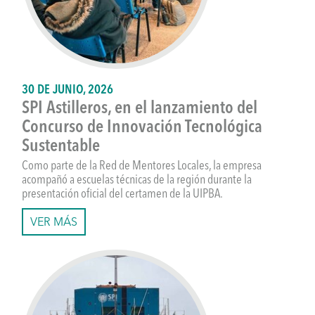
30 DE JUNIO, 2026
SPI Astilleros, en el lanzamiento del
Concurso de Innovación Tecnológica
Sustentable
Como parte de la Red de Mentores Locales, la empresa
acompañó a escuelas técnicas de la región durante la
presentación oficial del certamen de la UIPBA.
VER MÁS