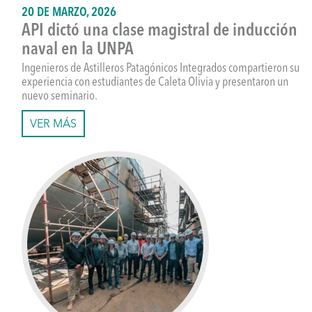
20 DE MARZO, 2026
API dictó una clase magistral de inducción
naval en la UNPA
Ingenieros de Astilleros Patagónicos Integrados compartieron su
experiencia con estudiantes de Caleta Olivia y presentaron un
nuevo seminario.
VER MÁS