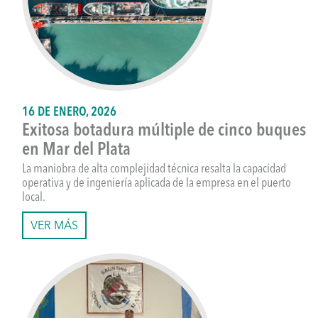
16 DE ENERO, 2026
Exitosa botadura múltiple de cinco buques
en Mar del Plata
La maniobra de alta complejidad técnica resalta la capacidad
operativa y de ingeniería aplicada de la empresa en el puerto
local.
VER MÁS