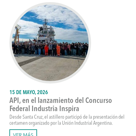
15 DE MAYO, 2026
API, en el lanzamiento del Concurso
Federal Industria Inspira
Desde Santa Cruz, el astillero participó de la presentación del
certamen organizado por la Unión Industrial Argentina.
VER MÁS