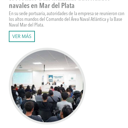
navales en Mar del Plata
En su sede portuaria, autoridades de la empresa se reunieron con
los altos mandos del Comando del Área Naval Atlántica y la Base
Naval Mar del Plata.
VER MÁS