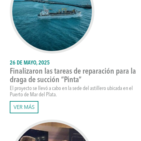
26 DE MAYO, 2025
Finalizaron las tareas de reparación para la
draga de succión “Pinta”
El proyecto se llevó a cabo en la sede del astillero ubicada en el
Puerto de Mar del Plata.
VER MÁS