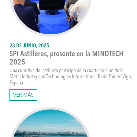
23 DE JUNIO, 2025
SPI Astilleros, presente en la MINDTECH
2025
Una comitiva del astillero participó de la cuarta edición de la
Metal Industry and Technologies International Trade Fair en Vigo,
España.
VER MÁS