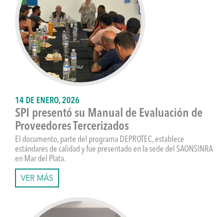
14 DE ENERO, 2026
SPI presentó su Manual de Evaluación de
Proveedores Tercerizados
El documento, parte del programa DEPROTEC, establece
estándares de calidad y fue presentado en la sede del SAONSINRA
en Mar del Plata.
VER MÁS