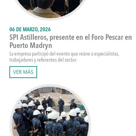
06 DE MARZO, 2026
SPI Astilleros, presente en el Foro Pescar en
Puerto Madryn
La empresa participó del evento que reúne a especialistas,
trabajadores y referentes del sector.
VER MÁS