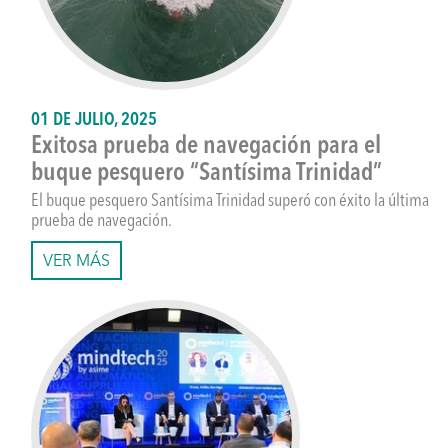
01 DE JULIO, 2025
Exitosa prueba de navegación para el
buque pesquero “Santísima Trinidad”
El buque pesquero Santísima Trinidad superó con éxito la última
prueba de navegación.
VER MÁS