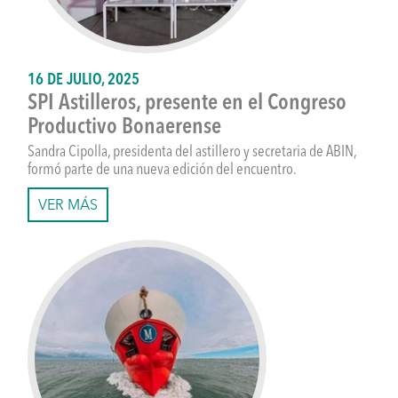
16 DE JULIO, 2025
SPI Astilleros, presente en el Congreso
Productivo Bonaerense
Sandra Cipolla, presidenta del astillero y secretaria de ABIN,
formó parte de una nueva edición del encuentro.
VER MÁS