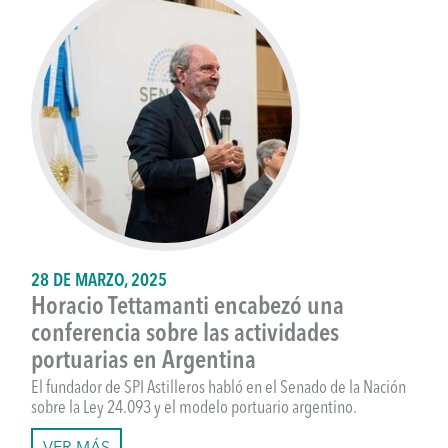
28 DE MARZO, 2025
Horacio Tettamanti encabezó una
conferencia sobre las actividades
portuarias en Argentina
El fundador de SPI Astilleros habló en el Senado de la Nación
sobre la Ley 24.093 y el modelo portuario argentino.