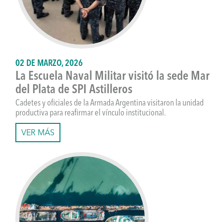
02 DE MARZO, 2026
La Escuela Naval Militar visitó la sede Mar
del Plata de SPI Astilleros
Cadetes y oficiales de la Armada Argentina visitaron la unidad
productiva para reafirmar el vínculo institucional.
VER MÁS