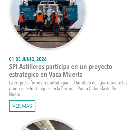
01 DE JUNIO, 2026
SPI Astilleros participa en un proyecto
estratégico en Vaca Muerta
La empresa firmó un contrato para el bombeo de agua durante las
pruebas de los tanques en la Terminal Punta Colorada de Río
Negro.
VER MÁS