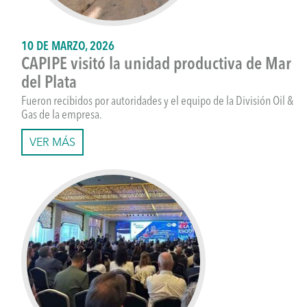
10 DE MARZO, 2026
CAPIPE visitó la unidad productiva de Mar
del Plata
Fueron recibidos por autoridades y el equipo de la División Oil &
Gas de la empresa.
VER MÁS