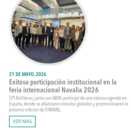
21 DE MAYO, 2026
Exitosa participación institucional en la
feria internacional Navalia 2026
SPI Astilleros, junto con ABIN, participó de una intensa agenda en
España, donde se afianzaron vínculos globales y promocionaron la
próxima edición de EINAVAL.
VER MÁS