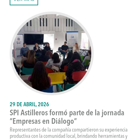
29 DE ABRIL, 2026
SPI Astilleros formó parte de la jornada
“Empresas en Diálogo”
Representantes de la compañía compartieron su experiencia
productiva con la comunidad local, brindando herramientas y