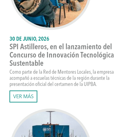
30 DE JUNIO, 2026
SPI Astilleros, en el lanzamiento del
Concurso de Innovación Tecnológica
Sustentable
Como parte de la Red de Mentores Locales, la empresa
acompañó a escuelas técnicas de la región durante la
presentación oficial del certamen de la UIPBA.
VER MÁS