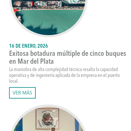
16 DE ENERO, 2026
Exitosa botadura múltiple de cinco buques
en Mar del Plata
La maniobra de alta complejidad técnica resalta la capacidad
operativa y de ingeniería aplicada de la empresa en el puerto
local.
VER MÁS