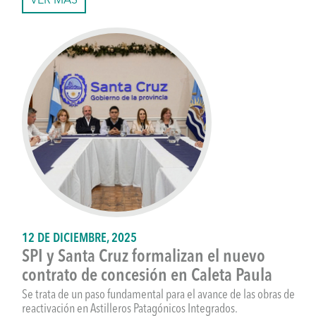
VER MÁS
12 DE DICIEMBRE, 2025
SPI y Santa Cruz formalizan el nuevo
contrato de concesión en Caleta Paula
Se trata de un paso fundamental para el avance de las obras de
reactivación en Astilleros Patagónicos Integrados.