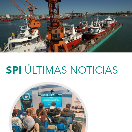
SPI
ÚLTIMAS NOTICIAS