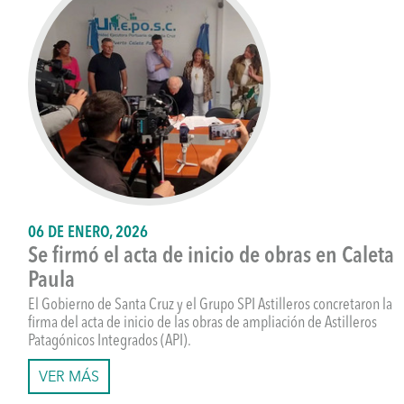
06 DE ENERO, 2026
Se firmó el acta de inicio de obras en Caleta
Paula
El Gobierno de Santa Cruz y el Grupo SPI Astilleros concretaron la
firma del acta de inicio de las obras de ampliación de Astilleros
Patagónicos Integrados (API).
VER MÁS