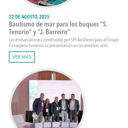
22 DE AGOSTO, 2025
Bautismo de mar para los buques “S.
Tenorio” y “J. Barreiro”
Las embarcaciones construidas por SPI Astilleros para el Grupo
Conarpesa tuvieron su presentación en un emotivo acto.
VER MÁS