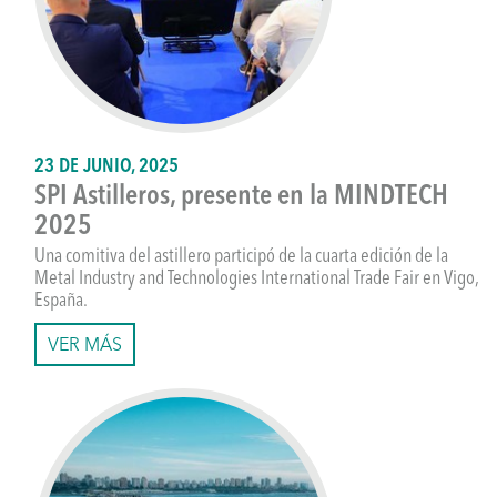
23 DE JUNIO, 2025
SPI Astilleros, presente en la MINDTECH
2025
Una comitiva del astillero participó de la cuarta edición de la
Metal Industry and Technologies International Trade Fair en Vigo,
España.
VER MÁS