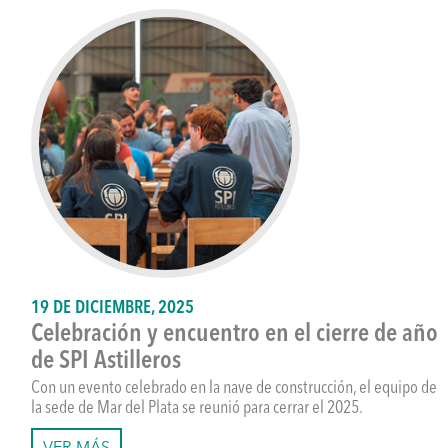
19 DE DICIEMBRE, 2025
Celebración y encuentro en el cierre de año
de SPI Astilleros
Con un evento celebrado en la nave de construcción, el equipo de
la sede de Mar del Plata se reunió para cerrar el 2025.