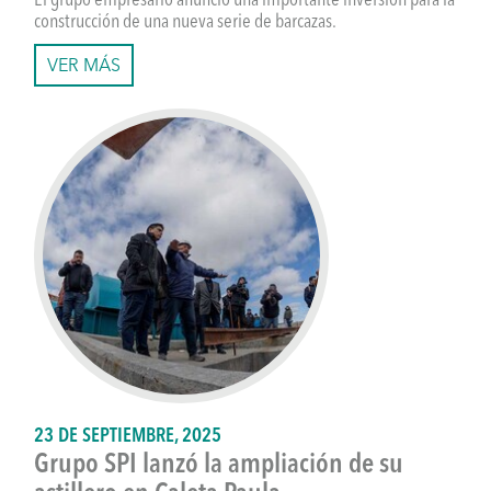
El grupo empresario anunció una importante inversión para la
construcción de una nueva serie de barcazas.
VER MÁS
23 DE SEPTIEMBRE, 2025
Grupo SPI lanzó la ampliación de su