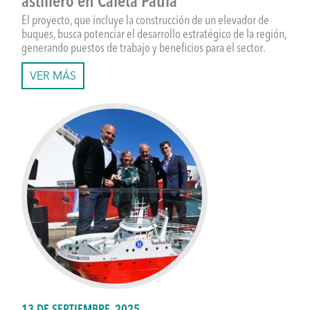
astillero en Caleta Paula
El proyecto, que incluye la construcción de un elevador de
buques, busca potenciar el desarrollo estratégico de la región,
generando puestos de trabajo y beneficios para el sector.
VER MÁS