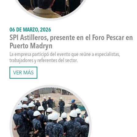
06 DE MARZO, 2026
SPI Astilleros, presente en el Foro Pescar en
Puerto Madryn
La empresa participó del evento que reúne a especialistas,
trabajadores y referentes del sector.
VER MÁS