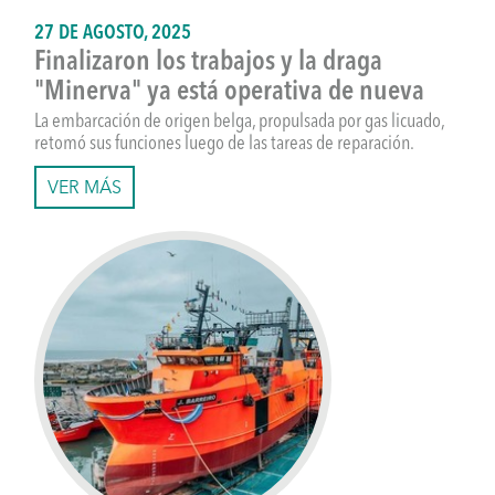
27 DE AGOSTO, 2025
Finalizaron los trabajos y la draga
"Minerva" ya está operativa de nueva
La embarcación de origen belga, propulsada por gas licuado,
retomó sus funciones luego de las tareas de reparación.
VER MÁS