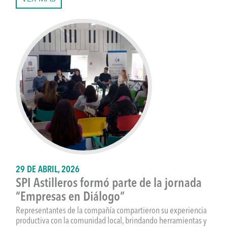
29 DE ABRIL, 2026
SPI Astilleros formó parte de la jornada
“Empresas en Diálogo”
Representantes de la compañía compartieron su experiencia
productiva con la comunidad local, brindando herramientas y