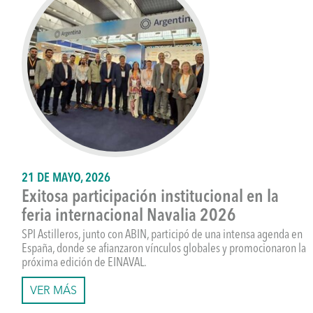
21 DE MAYO, 2026
Exitosa participación institucional en la
feria internacional Navalia 2026
SPI Astilleros, junto con ABIN, participó de una intensa agenda en
España, donde se afianzaron vínculos globales y promocionaron la
próxima edición de EINAVAL.
VER MÁS