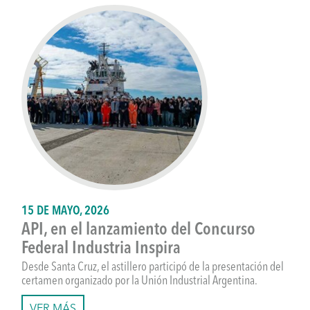
15 DE MAYO, 2026
API, en el lanzamiento del Concurso
Federal Industria Inspira
Desde Santa Cruz, el astillero participó de la presentación del
certamen organizado por la Unión Industrial Argentina.
VER MÁS