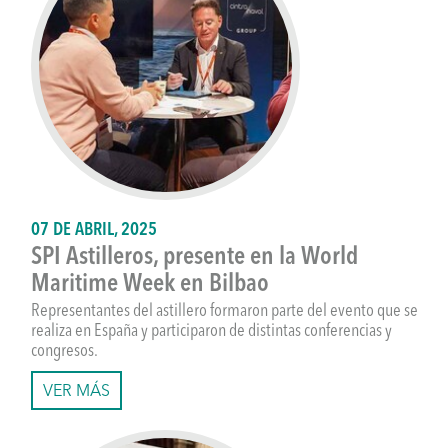
07 DE ABRIL, 2025
SPI Astilleros, presente en la World
Maritime Week en Bilbao
Representantes del astillero formaron parte del evento que se
realiza en España y participaron de distintas conferencias y
congresos.
VER MÁS