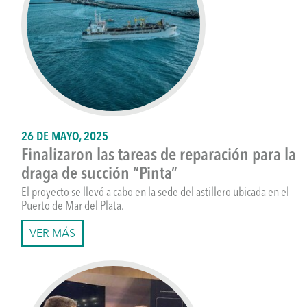
26 DE MAYO, 2025
Finalizaron las tareas de reparación para la
draga de succión “Pinta”
El proyecto se llevó a cabo en la sede del astillero ubicada en el
Puerto de Mar del Plata.
VER MÁS