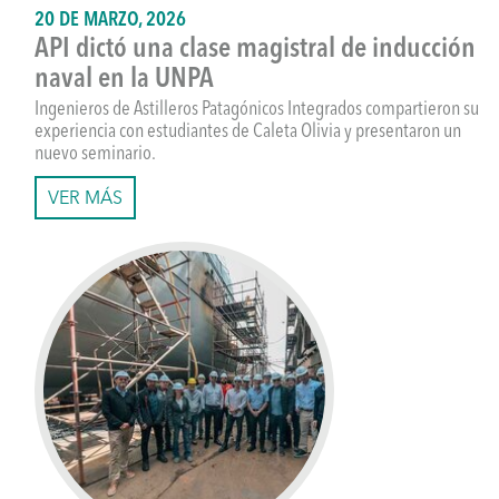
20 DE MARZO, 2026
API dictó una clase magistral de inducción
naval en la UNPA
Ingenieros de Astilleros Patagónicos Integrados compartieron su
experiencia con estudiantes de Caleta Olivia y presentaron un
nuevo seminario.
VER MÁS