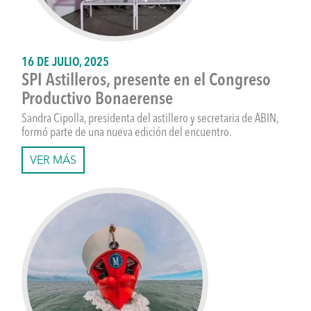
16 DE JULIO, 2025
SPI Astilleros, presente en el Congreso
Productivo Bonaerense
Sandra Cipolla, presidenta del astillero y secretaria de ABIN,
formó parte de una nueva edición del encuentro.
VER MÁS