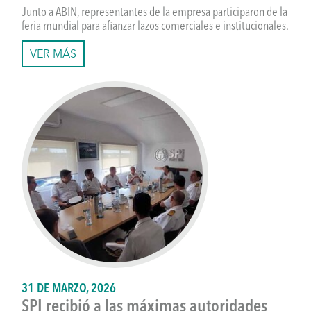
Junto a ABIN, representantes de la empresa participaron de la
feria mundial para afianzar lazos comerciales e institucionales.
VER MÁS
31 DE MARZO, 2026
SPI recibió a las máximas autoridades