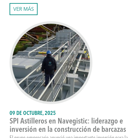
VER MÁS
09 DE OCTUBRE, 2025
SPI Astilleros en Navegistic: liderazgo e
inversión en la construcción de barcazas