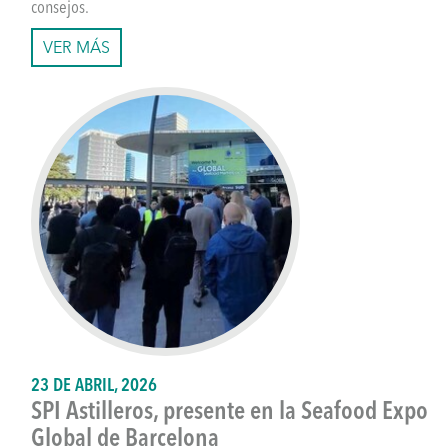
consejos.
VER MÁS
23 DE ABRIL, 2026
SPI Astilleros, presente en la Seafood Expo
Global de Barcelona