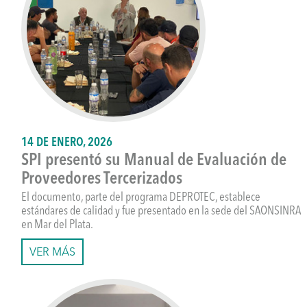
14 DE ENERO, 2026
SPI presentó su Manual de Evaluación de
Proveedores Tercerizados
El documento, parte del programa DEPROTEC, establece
estándares de calidad y fue presentado en la sede del SAONSINRA
en Mar del Plata.
VER MÁS