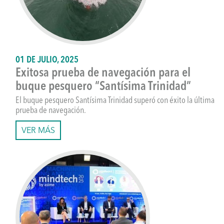
01 DE JULIO, 2025
Exitosa prueba de navegación para el
buque pesquero “Santísima Trinidad”
El buque pesquero Santísima Trinidad superó con éxito la última
prueba de navegación.
VER MÁS