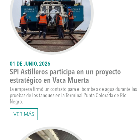
01 DE JUNIO, 2026
SPI Astilleros participa en un proyecto
estratégico en Vaca Muerta
La empresa firmó un contrato para el bombeo de agua durante las
pruebas de los tanques en la Terminal Punta Colorada de Río
Negro.
VER MÁS