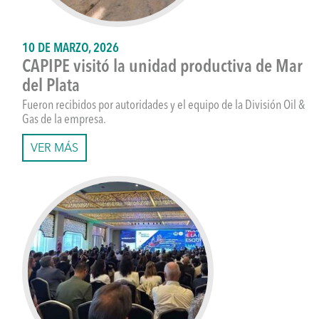
10 DE MARZO, 2026
CAPIPE visitó la unidad productiva de Mar
del Plata
Fueron recibidos por autoridades y el equipo de la División Oil &
Gas de la empresa.
VER MÁS