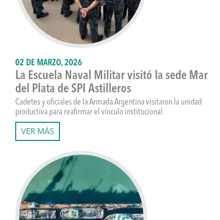
02 DE MARZO, 2026
La Escuela Naval Militar visitó la sede Mar
del Plata de SPI Astilleros
Cadetes y oficiales de la Armada Argentina visitaron la unidad
productiva para reafirmar el vínculo institucional.
VER MÁS