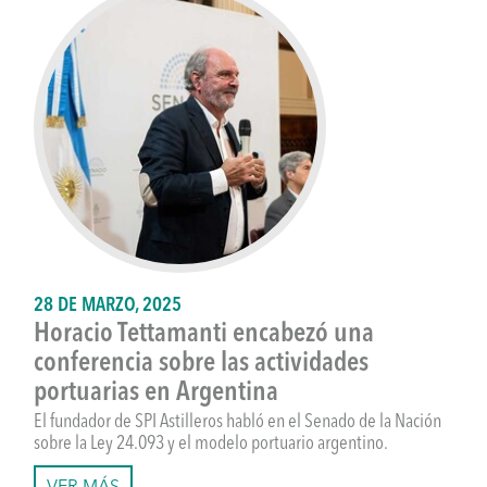
28 DE MARZO, 2025
Horacio Tettamanti encabezó una
conferencia sobre las actividades
portuarias en Argentina
El fundador de SPI Astilleros habló en el Senado de la Nación
sobre la Ley 24.093 y el modelo portuario argentino.