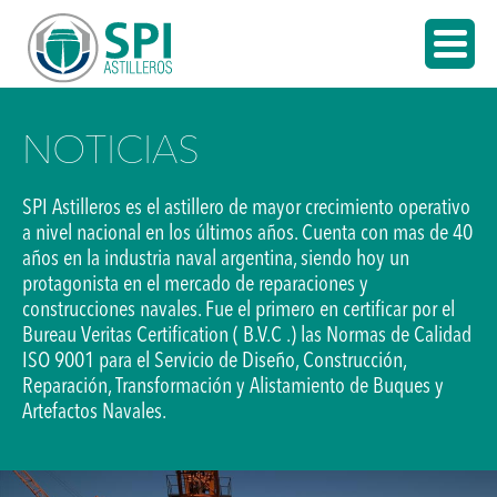
NOTICIAS
SPI Astilleros es el astillero de mayor crecimiento operativo
a nivel nacional en los últimos años. Cuenta con mas de 40
años en la industria naval argentina, siendo hoy un
protagonista en el mercado de reparaciones y
construcciones navales. Fue el primero en certificar por el
Bureau Veritas Certification ( B.V.C .) las Normas de Calidad
ISO 9001 para el Servicio de Diseño, Construcción,
Reparación, Transformación y Alistamiento de Buques y
Artefactos Navales.