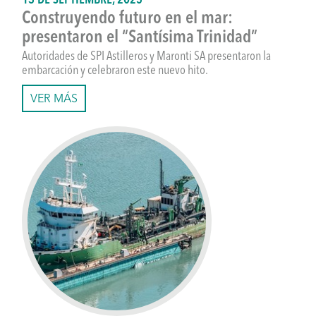
13 DE SEPTIEMBRE, 2025
Construyendo futuro en el mar:
presentaron el “Santísima Trinidad”
Autoridades de SPI Astilleros y Maronti SA presentaron la
embarcación y celebraron este nuevo hito.
VER MÁS