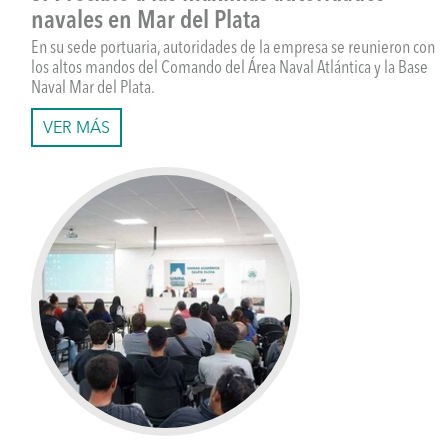
navales en Mar del Plata
En su sede portuaria, autoridades de la empresa se reunieron con
los altos mandos del Comando del Área Naval Atlántica y la Base
Naval Mar del Plata.
VER MÁS