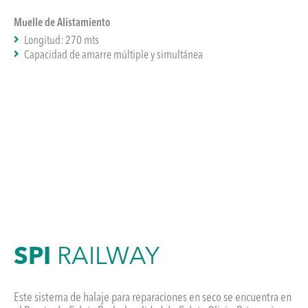
Muelle de Alistamiento
Longitud: 270 mts
Capacidad de amarre múltiple y simultánea
SPI
RAILWAY
Este sistema de halaje para reparaciones en seco se encuentra en