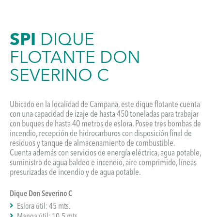
SPI
DIQUE
FLOTANTE DON
SEVERINO C
Ubicado en la localidad de Campana, este dique flotante cuenta
con una capacidad de izaje de hasta 450 toneladas para trabajar
con buques de hasta 40 metros de eslora. Posee tres bombas de
incendio, recepción de hidrocarburos con disposición final de
residuos y tanque de almacenamiento de combustible.
Cuenta además con servicios de energía eléctrica, agua potable,
suministro de agua baldeo e incendio, aire comprimido, líneas
presurizadas de incendio y de agua potable.
Dique Don Severino C
Eslora útil: 45 mts.
Manga útil: 10,5 mts.