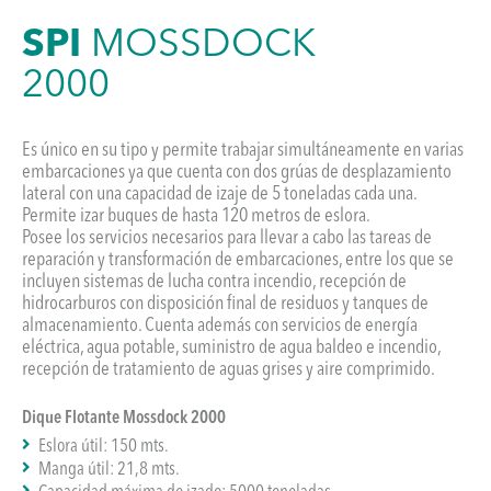
SPI
MOSSDOCK
2000
Es único en su tipo y permite trabajar simultáneamente en varias
embarcaciones ya que cuenta con dos grúas de desplazamiento
lateral con una capacidad de izaje de 5 toneladas cada una.
Permite izar buques de hasta 120 metros de eslora.
Posee los servicios necesarios para llevar a cabo las tareas de
reparación y transformación de embarcaciones, entre los que se
incluyen sistemas de lucha contra incendio, recepción de
hidrocarburos con disposición final de residuos y tanques de
almacenamiento. Cuenta además con servicios de energía
eléctrica, agua potable, suministro de agua baldeo e incendio,
recepción de tratamiento de aguas grises y aire comprimido.
Dique Flotante Mossdock 2000
Eslora útil: 150 mts.
Manga útil: 21,8 mts.