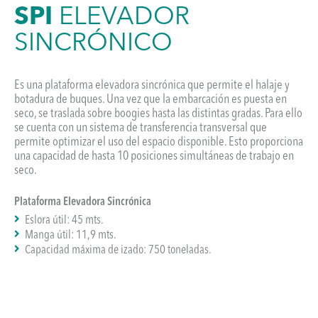
SPI
ELEVADOR
SINCRÓNICO
Es una plataforma elevadora sincrónica que permite el halaje y
botadura de buques. Una vez que la embarcación es puesta en
seco, se traslada sobre boogies hasta las distintas gradas. Para ello
se cuenta con un sistema de transferencia transversal que
permite optimizar el uso del espacio disponible. Esto proporciona
una capacidad de hasta 10 posiciones simultáneas de trabajo en
seco.
Plataforma Elevadora Sincrónica
Eslora útil: 45 mts.
Manga útil: 11,9 mts.
Capacidad máxima de izado: 750 toneladas.