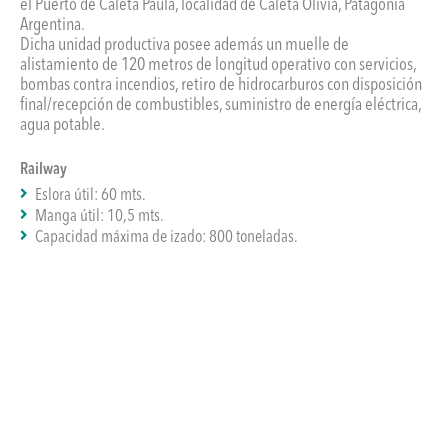
el Puerto de Caleta Paula, localidad de Caleta Olivia, Patagonia
Argentina.
Dicha unidad productiva posee además un muelle de
alistamiento de 120 metros de longitud operativo con servicios,
bombas contra incendios, retiro de hidrocarburos con disposición
final/recepción de combustibles, suministro de energía eléctrica,
agua potable.
Railway
Eslora útil: 60 mts.
Manga útil: 10,5 mts.
Capacidad máxima de izado: 800 toneladas.