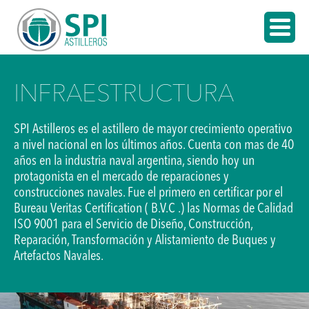
INFRAESTRUCTURA
SPI Astilleros es el astillero de mayor crecimiento operativo
a nivel nacional en los últimos años. Cuenta con mas de 40
años en la industria naval argentina, siendo hoy un
protagonista en el mercado de reparaciones y
construcciones navales. Fue el primero en certificar por el
Bureau Veritas Certification ( B.V.C .) las Normas de Calidad
ISO 9001 para el Servicio de Diseño, Construcción,
Reparación, Transformación y Alistamiento de Buques y
Artefactos Navales.