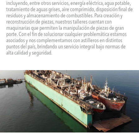
incluyendo, entre otros servicios, energía eléctrica, agua potable,
tratamiento de aguas grises, aire comprimido, disposición final de
residuos y almacenamiento de combustibles. Para creación y
reconstrucción de piezas, nuestros talleres cuentan con
maquinarias que permiten la manipulación de piezas de gran
porte. Con el fin de solucionar cualquier problemática estamos
asociados y nos complementamos con astilleros en distintos
puntos del país, brindando un servicio integral bajo normas de
alta calidad y seguridad.