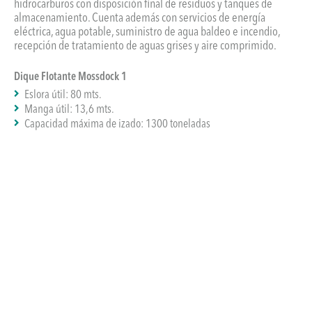
hidrocarburos con disposición final de residuos y tanques de
almacenamiento. Cuenta además con servicios de energía
eléctrica, agua potable, suministro de agua baldeo e incendio,
recepción de tratamiento de aguas grises y aire comprimido.
Dique Flotante Mossdock 1
Eslora útil: 80 mts.
Manga útil: 13,6 mts.
Capacidad máxima de izado: 1300 toneladas