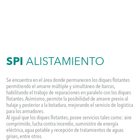
SPI
ALISTAMIENTO
Se encuentra en el área donde permanecen los diques flotantes
permitiendo el amarre múltiple y simultáneo de barcos,
habilitando el trabajo de reparaciones en paralelo con los diques
flotantes. Asimismo, permite la posibilidad de amarre previo al
halaje y posterior a la botadura, mejorando el servicio de logística
para los armadores.
Al igual que los diques flotantes, posee servicios tales como: aire
comprimido, lucha contra incendio, suministro de energía
eléctrica, agua potable y recepción de tratamientos de aguas
grises, entre otros.