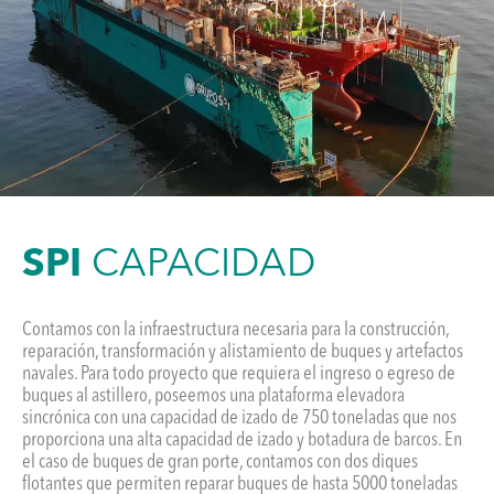
SPI
CAPACIDAD
Contamos con la infraestructura necesaria para la construcción,
reparación, transformación y alistamiento de buques y artefactos
navales. Para todo proyecto que requiera el ingreso o egreso de
buques al astillero, poseemos una plataforma elevadora
sincrónica con una capacidad de izado de 750 toneladas que nos
proporciona una alta capacidad de izado y botadura de barcos. En
el caso de buques de gran porte, contamos con dos diques
flotantes que permiten reparar buques de hasta 5000 toneladas