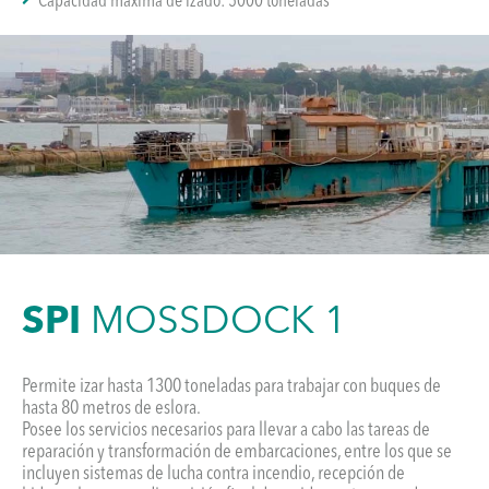
Capacidad máxima de izado: 5000 toneladas
SPI
MOSSDOCK 1
Permite izar hasta 1300 toneladas para trabajar con buques de
hasta 80 metros de eslora.
Posee los servicios necesarios para llevar a cabo las tareas de
reparación y transformación de embarcaciones, entre los que se
incluyen sistemas de lucha contra incendio, recepción de